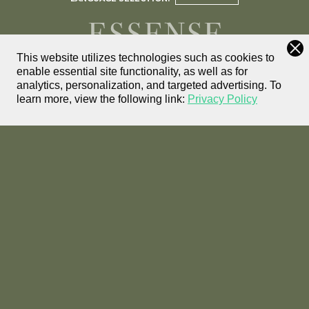
This website utilizes technologies such as cookies to
enable essential site functionality, as well as for
FIND A
analytics, personalization, and targeted advertising.
To
STORE
learn more, view the following link:
Privacy Policy